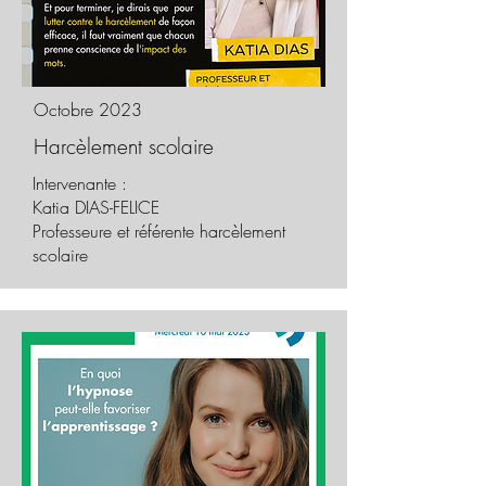
Octobre 2023
Harcèlement scolaire
Intervenante :
Katia DIAS-FELICE
Professeure et référente harcèlement
scolaire​