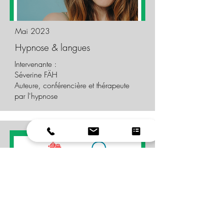
Mai 2023
Hypnose & langues
Intervenante :
Séverine FÄH
Auteure, conférencière et thérapeute
par l'hypnose