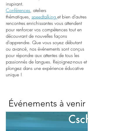
inspirant.
Conférences
, ateliers
thématiques,
speedtalking
et bien d’autres
rencontres enrichissantes vous attendent
pour renforcer vos compétences tout en
découvrant de nouvelles façons
d’apprendre. Que vous soyez débutant
ou avancé, nos événements sont conçus
pour répondre aux attentes de tous les
passionnés de langues. Rejoignez-nous et
plongez dans une expérience éducative
unique !
Événements à venir