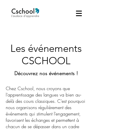
Les événements
CSCHOOL
Découvrez nos événements !
Chez Cschool, nous croyons que
l’apprentissage des langues va bien au-
delà des cours classiques. C’est pourquoi
nous organisons régulièrement des
événements qui stimulent l’engagement,
favorisent les échanges et permettent à
chacun de se dépasser dans un cadre