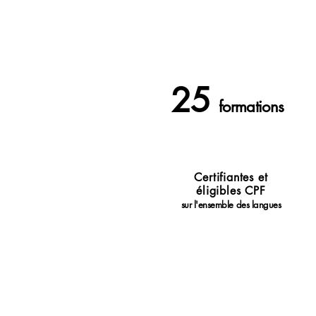
25
formations
Certifiantes et
éligibles CPF
sur l'ensemble des langues