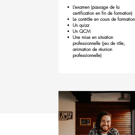
L’examen (passage de la
certification en fin de formation)
Le contrôle en cours de formation
Un quizz
Un QCM
Une mise en situation
professionnelle (jeu de rôle,
animation de réunion
professionnelle)