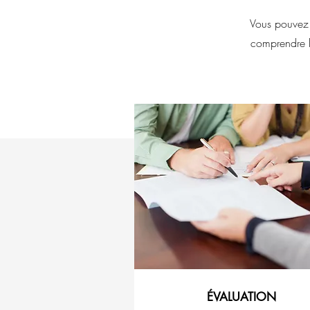
Vous pouvez c
comprendre le
ÉVALUATION