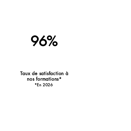
96%
Taux de satisfaction à
nos formations*
*En 2026