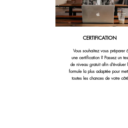
CERTIFICATION
Vous souhaitez vous préparer 
une certification ? Passez un tes
de niveau gratuit afin d'évaluer 
formule la plus adaptée pour mett
toutes les chances de votre côt