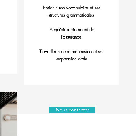
Enrichir son vocabulaire et ses
structures grammaticales
Acquérir rapidement de
l’assurance
Travailler sa compréhension et son
expression orale
Nous contacter