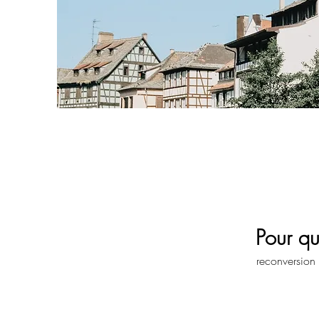
Pour q
reconversion 